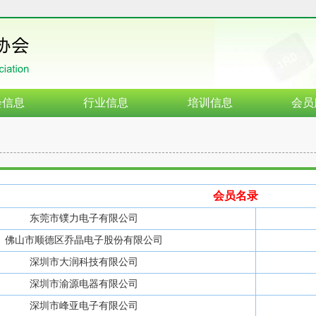
会信息
行业信息
培训信息
会员
会员名录
东莞市镤力电子有限公司
佛山市顺德区乔晶电子股份有限公司
深圳市大润科技有限公司
深圳市渝源电器有限公司
深圳市峰亚电子有限公司