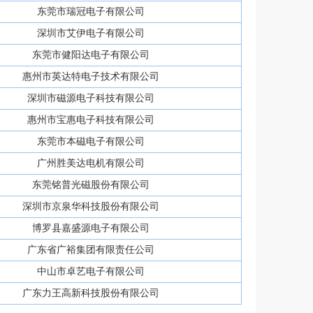
东莞市瑞冠电子有限公司
深圳市艾伊电子有限公司
东莞市健阳达电子有限公司
惠州市英达特电子技术有限公司
深圳市磁源电子科技有限公司
惠州市宝惠电子科技有限公司
东莞市本磁电子有限公司
广州胜美达电机有限公司
东莞铭普光磁股份有限公司
深圳市京泉华科技股份有限公司
博罗县嘉盛源电子有限公司
广东省广裕集团有限责任公司
中山市卓艺电子有限公司
广东力王高新科技股份有限公司