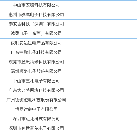
中山市安稳科技有限公司
惠州市骅鹰电子科技有限公司
泰安吉科技（深圳）有限公司
鸿磬电子（东莞）有限公司
依利安达磁电产品有限公司
广东中鹏电子科技有限公司
东莞市昱懋纳米科技有限公司
深圳顺络电子股份有限公司
中山市三礼电子有限公司
广东大比特网络科技有限公司
广州德珑磁电科技股份有限公司
博罗达鑫电子有限公司
深圳市迈翔科技有限公司
深圳市创世富尔电子有限公司