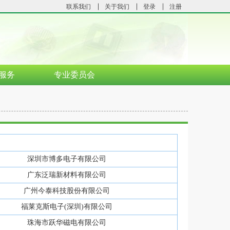
联系我们
关于我们
登录
注册
服务
专业委员会
深圳市博多电子有限公司
广东泛瑞新材料有限公司
广州今泰科技股份有限公司
福莱克斯电子(深圳)有限公司
珠海市跃华磁电有限公司