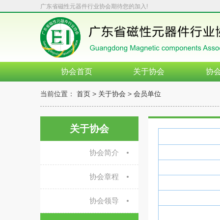
广东省磁性元器件行业协会期待您的加入!
协会首页
关于协会
协
当前位置：
首页
>
关于协会
>
会员单位
关于协会
协会简介
协会章程
协会领导