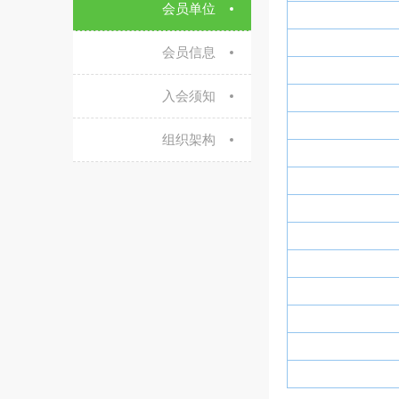
会员单位
会员信息
入会须知
组织架构