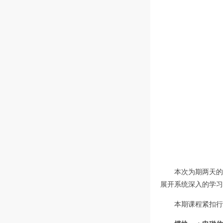
本次为期两天的
展开系统深入的学习
本期课程紧扣行