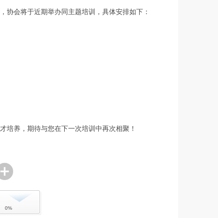
，协会将于近期举办同主题培训，具体安排如下：
才培养，期待与您在下一次培训中再次相聚！
0%