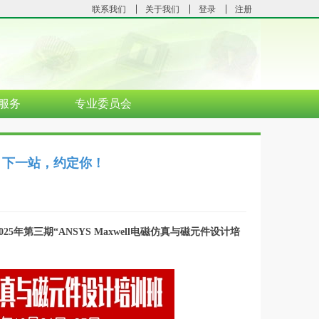
联系我们
关于我们
登录
注册
服务
专业委员会
满！下一站，约定你！
2025年第三期“ANSYS Maxwell电磁仿真与磁元件设计培