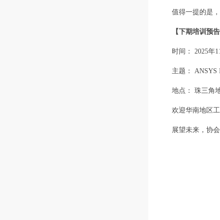
值得一提的是，
【下期培训预告
时间： 2025年
主题： ANSYS
地点： 珠三角
欢迎华南地区工
展望未来，协会