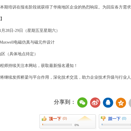
本期培训在报名阶段就获得了华南地区企业的热烈响应。为回应各方需求
】
11月28日-29日（星期五至星期六）
 Maxwell电磁仿真与磁元件设计
地区（具体地点待定）
程师持续关注本网站，获取最新报名通知！
将继续发挥桥梁与平台作用，深化技术交流，助力企业技术升级与行业人
分享到：
顶一下
(0)
踩一下
(0)
0%