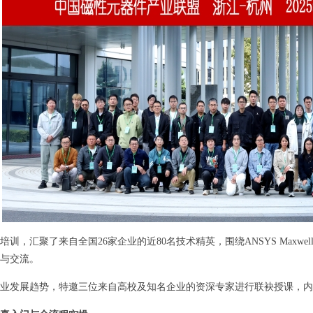
培训，汇聚了来自全国26家企业的近80名技术精英，围绕ANSYS Max
与交流。
业发展趋势，特邀三位来自高校及知名企业的资深专家进行联袂授课，内