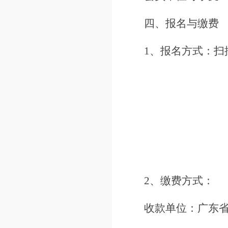
四、报名与缴费
1、报名方式：扫
2、缴费方式：
收款单位：广东