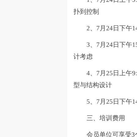
扑到控制
2、7月24日下午
3、7月24日下午
计考虑
4、7月25日上午
型与结构设计
5、7月25日下午1
三、培训费用
会员单位可享受