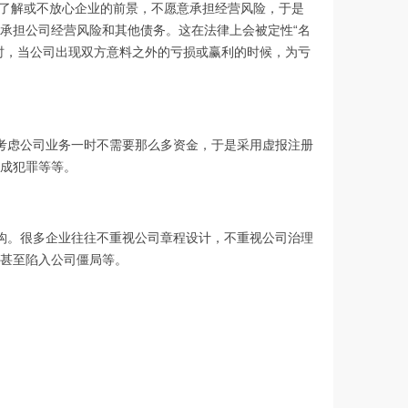
了解或不放心企业的前景，不愿意承担经营风险，于是
承担公司经营风险和其他债务。这在法律上会被定性“名
时，当公司出现双方意料之外的亏损或赢利的时候，为亏
考虑公司业务一时不需要那么多资金，于是采用虚报注册
成犯罪等等。
构。很多企业往往不重视公司章程设计，不重视公司治理
甚至陷入公司僵局等。