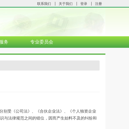
联系我们
关于我们
登录
注册
服务
专业委员会
分别受《公司法》、《合伙企业法》、《个人独资企业
识与法律规范之间的错位，因而产生始料不及的纠纷和