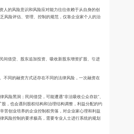
资人的风险意识和风险应对能力往往依赖于从自身的创
乏风险评估、管理、控制的规范，仅靠企业家个人的治
民间借贷、股东追加投资、吸收新股东增资扩股、引进
。不同的融资方式还存在不同的法律风险，一次融资在
法律风险黑洞；民间借贷，可能遭遇“非法吸收公众存款”、
资扩股，也会遇到股权结构和治理结构调整，利益分配的约
辛苦创业培养的企业控制权旁落，对企业家心理和利益
律风险控制的要求极高，需要专业人士进行系统的规划