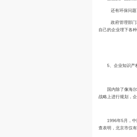
还有环保问题
政府管理部门
自己的企业埋下各种
5、企业知识产
国内除了像海尔
战略上进行规划，企
1996年5月
查表明，北京市仅有