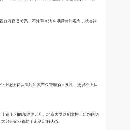
跟政府官员关系，不注重合法合规经营的观念，就会给
企业还没有认识到知识产权管理的重要性，更谈不上从
，但申请专利的却寥寥无几。北京大学刘剑文博士组织的调
略，大部分企业都处于未制定的状态。