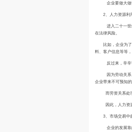
企业要做大做
2、人力资源利
进入二十一世
在法律风险。
比如，企业为了
料、客户信息等等，
反过来，辛辛
因为劳动关系
企业带来不可预知的
而劳资关系处
因此，人力资
3、市场交易中
企业的发展靠