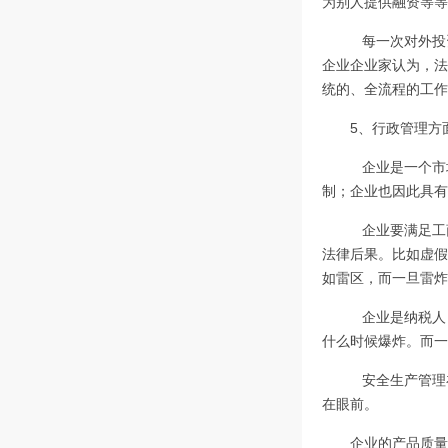
为别人提供融资等等
每一次对外投
企业企业家认为，法
统的、全流程的工作
5、行政管理方
企业是一个市
制；企业也因此具有
企业要满足工
法律后果。比如虚假
如雷区，而一旦雷炸
企业是纳税人
什么时候爆炸。而一
安全生产管理
在眼前。
企业的产品质量