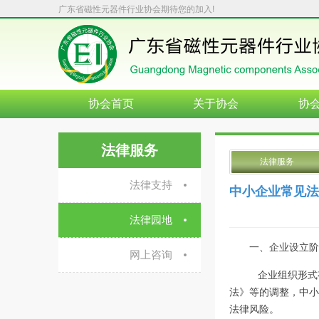
广东省磁性元器件行业协会期待您的加入!
协会首页
关于协会
协
法律服务
法律服务
法律支持
中小企业常见法
法律园地
一、企业设立阶
网上咨询
企业组织形式
法》等的调整，中小
法律风险。