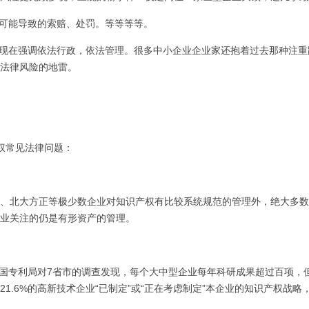
可能导致的索赔、处罚。等等等等。
现在强调依法行政，依法管理。很多中小企业企业家还抱着过去那种注重
法律风险的地雷。
权常见法律问题：
、北大方正等极少数企业对知识产权有比较系统规范的管理外，绝大多数
业关注的仍是有形资产的管理。
，中国专利局对7省市的调查发现，每个大中型企业每年科研成果超过百项
21.6%的高新技术企业“已制定”或“正在考虑制定”本企业的知识产权战