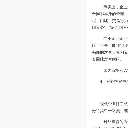
事实上，企业
合同书本身的管理，
程。因此，交易行为
同义务”、“后合同
中小企业企业
险：一是可能“知人
书面的对各自权利义
友因此发生纠纷。
因为市场准入
4、对外投资中
现代企业除了依
分得其中一杯羹，或
对外投资的方