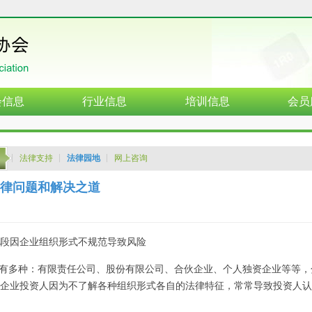
会信息
行业信息
培训信息
会员
法律支持
法律园地
网上咨询
律问题和解决之道
段因企业组织形式不规范导致风险
有多种：有限责任公司、股份有限公司、合伙企业、个人独资企业等等，
企业投资人因为不了解各种组织形式各自的法律特征，常常导致投资人认