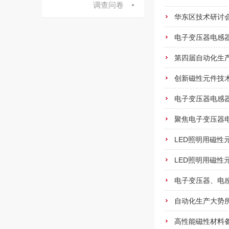
调查问卷
华东区技术研讨
电子变压器电感
第四届自动化生
创新磁性元件技
电子变压器电感
聚焦电子变压器
LED照明用磁
LED照明用磁
电子变压器、电
自动化生产大势所
高性能磁性材料