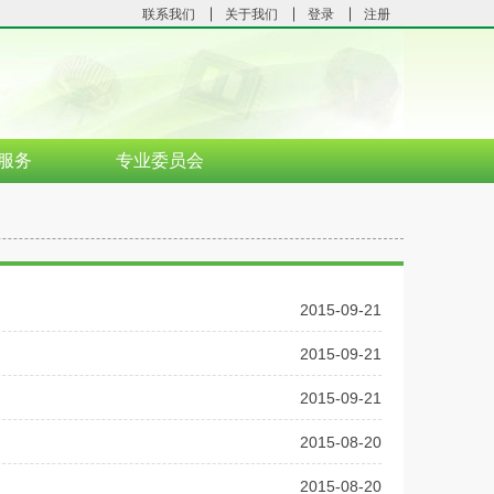
联系我们
关于我们
登录
注册
服务
专业委员会
2015-09-21
2015-09-21
2015-09-21
2015-08-20
2015-08-20