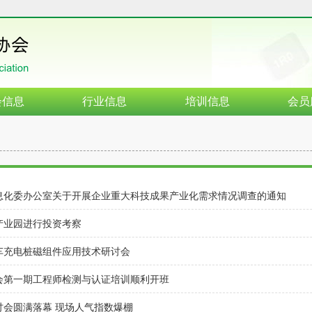
会信息
行业信息
培训信息
会员
息化委办公室关于开展企业重大科技成果产业化需求情况调查的通知
产业园进行投资考察
车充电桩磁组件应用技术研讨会
会第一期工程师检测与认证培训顺利开班
讨会圆满落幕 现场人气指数爆棚