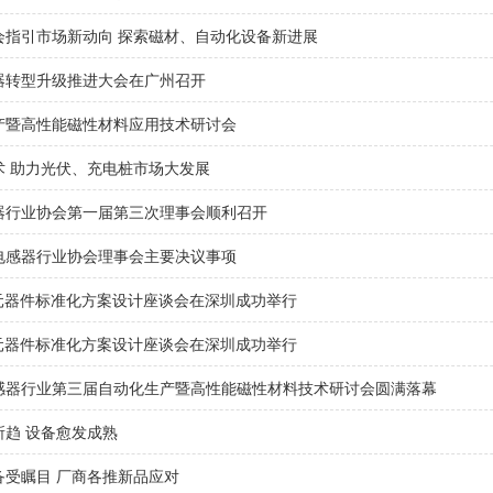
会指引市场新动向 探索磁材、自动化设备新进展
器转型升级推进大会在广州召开
产暨高性能磁性材料应用技术研讨会
术 助力光伏、充电桩市场大发展
器行业协会第一届第三次理事会顺利召开
电感器行业协会理事会主要决议事项
性元器件标准化方案设计座谈会在深圳成功举行
性元器件标准化方案设计座谈会在深圳成功举行
感器行业第三届自动化生产暨高性能磁性材料技术研讨会圆满落幕
趋 设备愈发成熟
备受瞩目 厂商各推新品应对