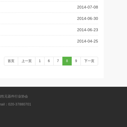
2014-07-08
2014-06-30
2014-06-23
2014-04-25
首页
上一页
1
6
7
8
9
下一页
 广东省磁性元器件行业协会
：020-37880701