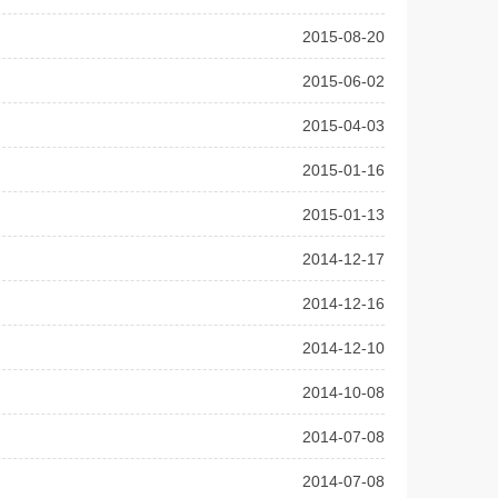
2015-08-20
2015-06-02
2015-04-03
2015-01-16
2015-01-13
2014-12-17
2014-12-16
2014-12-10
2014-10-08
2014-07-08
2014-07-08